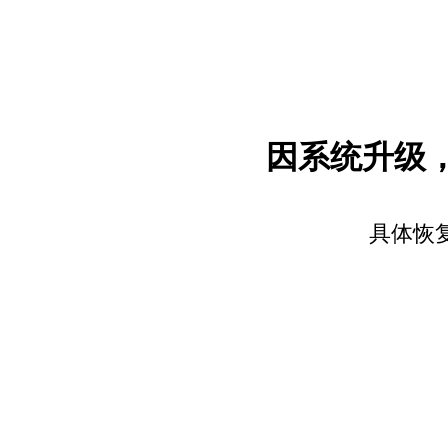
因系统升级
具体恢