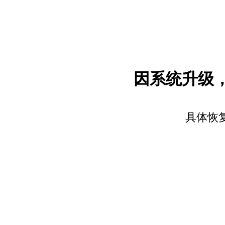
因系统升级
具体恢